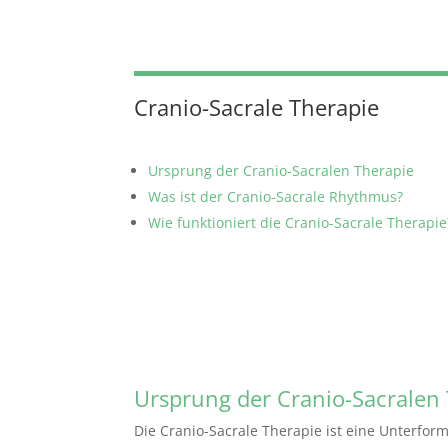
Cranio-Sacrale Therapie
Ursprung der Cranio-Sacralen Therapie
Was ist der Cranio-Sacrale Rhythmus?
Wie funktioniert die Cranio-Sacrale Therapie
Ursprung der Cranio-Sacralen
Die Cranio-Sacrale Therapie ist eine Unterfor