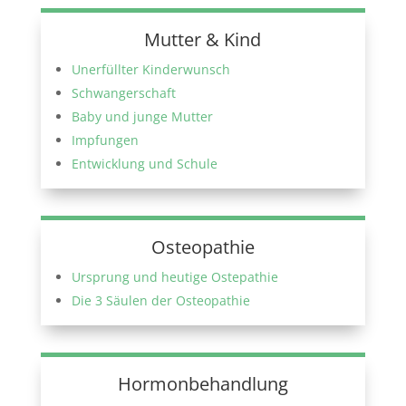
Mutter & Kind
Unerfüllter Kinderwunsch
Schwangerschaft
Baby und junge Mutter
Impfungen
Entwicklung und Schule
Osteopathie
Ursprung und heutige Ostepathie
Die 3 Säulen der Osteopathie
Hormonbehandlung