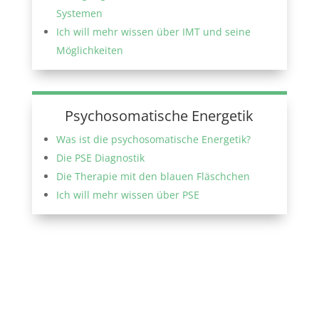
Systemen
Ich will mehr wissen über IMT und seine
Möglichkeiten
Psychosomatische Energetik
Was ist die psychosomatische Energetik?
Die PSE Diagnostik
Die Therapie mit den blauen Fläschchen
Ich will mehr wissen über PSE