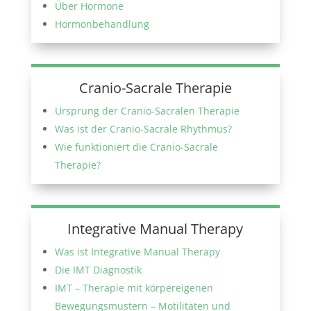
Über Hormone
Hormonbehandlung
Cranio-Sacrale Therapie
Ursprung der Cranio-Sacralen Therapie
Was ist der Cranio-Sacrale Rhythmus?
Wie funktioniert die Cranio-Sacrale
Therapie?
Integrative Manual Therapy
Was ist Integrative Manual Therapy
Die IMT Diagnostik
IMT – Therapie mit körpereigenen
Bewegungsmustern – Motilitäten und