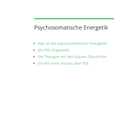
Psychosomatische Energetik
Was ist die psychosomatische Energetik?
Die PSE Diagnostik
Die Therapie mit den blauen Fläschchen
Ich will mehr wissen über PSE